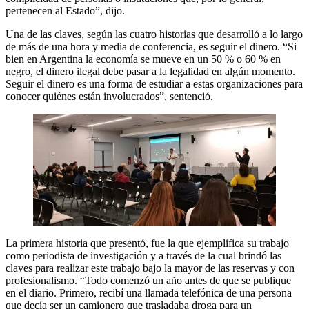
pertenecen al Estado”, dijo.
Una de las claves, según las cuatro historias que desarrolló a lo largo
de más de una hora y media de conferencia, es seguir el dinero. “Si
bien en Argentina la economía se mueve en un 50 % o 60 % en
negro, el dinero ilegal debe pasar a la legalidad en algún momento.
Seguir el dinero es una forma de estudiar a estas organizaciones para
conocer quiénes están involucrados”, sentenció.
La primera historia que presentó, fue la que ejemplifica su trabajo
como periodista de investigación y a través de la cual brindó las
claves para realizar este trabajo bajo la mayor de las reservas y con
profesionalismo. “Todo comenzó un año antes de que se publique
en el diario. Primero, recibí una llamada telefónica de una persona
que decía ser un camionero que trasladaba droga para un