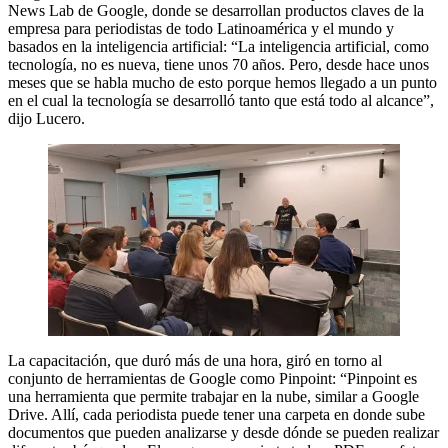
News Lab de Google, donde se desarrollan productos claves de la
empresa para periodistas de todo Latinoamérica y el mundo y
basados en la inteligencia artificial: “La inteligencia artificial, como
tecnología, no es nueva, tiene unos 70 años. Pero, desde hace unos
meses que se habla mucho de esto porque hemos llegado a un punto
en el cual la tecnología se desarrolló tanto que está todo al alcance”,
dijo Lucero.
La capacitación, que duró más de una hora, giró en torno al
conjunto de herramientas de Google como Pinpoint: “Pinpoint es
una herramienta que permite trabajar en la nube, similar a Google
Drive. Allí, cada periodista puede tener una carpeta en donde sube
documentos que pueden analizarse y desde dónde se pueden realizar