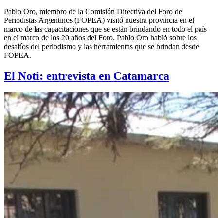
Pablo Oro, miembro de la Comisión Directiva del Foro de
Periodistas Argentinos (FOPEA) visitó nuestra provincia en el
marco de las capacitaciones que se están brindando en todo el país
en el marco de los 20 años del Foro. Pablo Oro habló sobre los
desafíos del periodismo y las herramientas que se brindan desde
FOPEA.
El Noti: entrevista en Catamarca