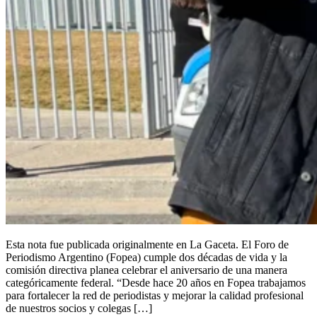
Esta nota fue publicada originalmente en La Gaceta. El Foro de
Periodismo Argentino (Fopea) cumple dos décadas de vida y la
comisión directiva planea celebrar el aniversario de una manera
categóricamente federal. “Desde hace 20 años en Fopea trabajamos
para fortalecer la red de periodistas y mejorar la calidad profesional
de nuestros socios y colegas […]