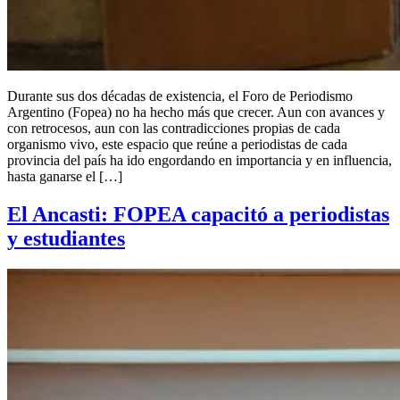
Durante sus dos décadas de existencia, el Foro de Periodismo
Argentino (Fopea) no ha hecho más que crecer. Aun con avances y
con retrocesos, aun con las contradicciones propias de cada
organismo vivo, este espacio que reúne a periodistas de cada
provincia del país ha ido engordando en importancia y en influencia,
hasta ganarse el […]
El Ancasti: FOPEA capacitó a periodistas
y estudiantes