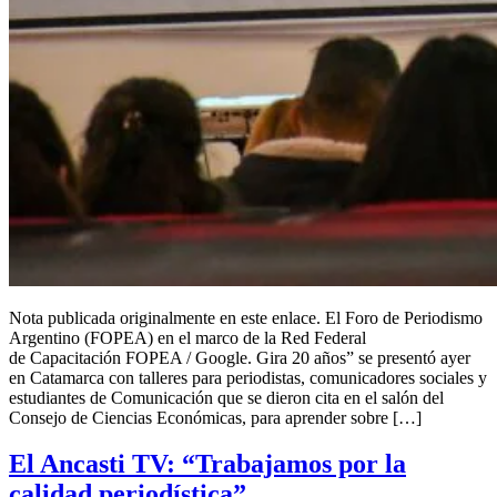
Nota publicada originalmente en este enlace. El Foro de Periodismo
Argentino (FOPEA) en el marco de la Red Federal
de Capacitación FOPEA / Google. Gira 20 años” se presentó ayer
en Catamarca con talleres para periodistas, comunicadores sociales y
estudiantes de Comunicación que se dieron cita en el salón del
Consejo de Ciencias Económicas, para aprender sobre […]
El Ancasti TV: “Trabajamos por la
calidad periodística”