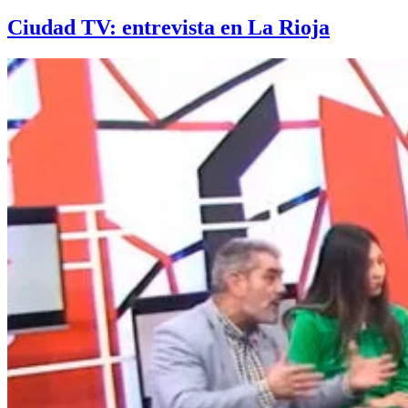
Ciudad TV: entrevista en La Rioja