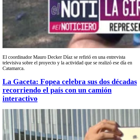
El coordinador Mauro Decker Díaz se refirió en una entrevista
televisiva sobre el proyecto y la actividad que se realizó ese día en
Catamarca.
La Gaceta: Fopea celebra sus dos décadas
recorriendo el país con un camión
interactivo