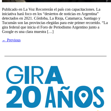
Publicado en La Voz Recorrerán el país con capacitaciones. La
iniciativa hará foco en los “desiertos de noticias en Argentina”
detectados en 2021. Córdoba, La Rioja, Catamarca, Santiago y
Tucumán son las provincias elegidas para este primer recorrido. “La
gira federal que inicia el Foro de Periodismo Argentino junto a
Google es una clara muestra […]
←
Previous