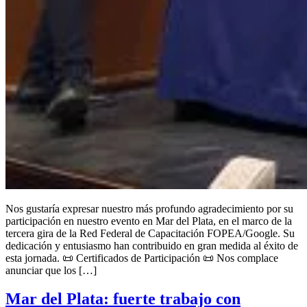
Nos gustaría expresar nuestro más profundo agradecimiento por su
participación en nuestro evento en Mar del Plata, en el marco de la
tercera gira de la Red Federal de Capacitación FOPEA/Google. Su
dedicación y entusiasmo han contribuido en gran medida al éxito de
esta jornada. 📜 Certificados de Participación 📜 Nos complace
anunciar que los […]
Mar del Plata: fuerte trabajo con