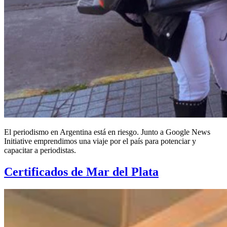
El periodismo en Argentina está en riesgo. Junto a Google News
Initiative emprendimos una viaje por el país para potenciar y
capacitar a periodistas.
Certificados de Mar del Plata