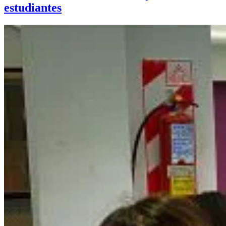
estudiantes