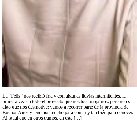
La “Feliz” nos recibió fría y con algunas lluvias intermitentes, la
primera vez en todo el proyecto que nos toca mojarnos, pero no es
algo que nos desmotive: vamos a recorrer parte de la provincia de
Buenos Aires y tenemos mucho para contar y también para conocer.
Al igual que en otros tramos, en este […]